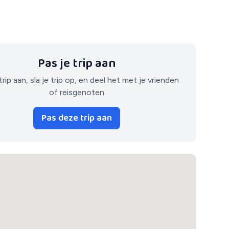
Pas je trip aan
trip aan, sla je trip op, en deel het met je vrienden
of reisgenoten
Pas deze trip aan