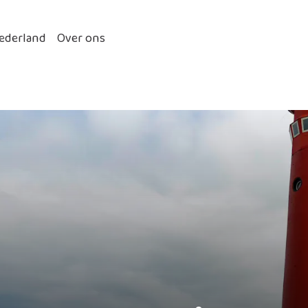
ederland
Over ons