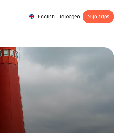
English
Inloggen
Mijn trips