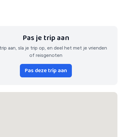
Pas je trip aan
trip aan, sla je trip op, en deel het met je vrienden
of reisgenoten
Pas deze trip aan