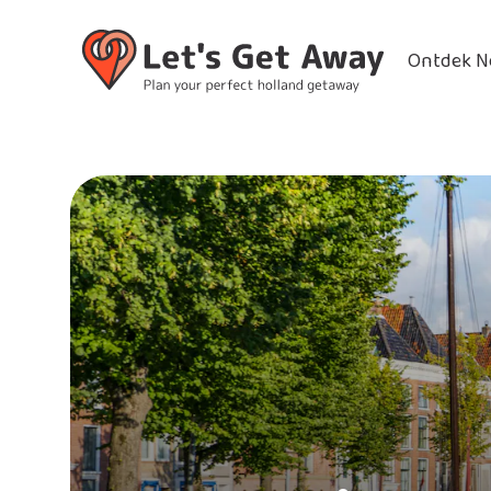
Ontdek N