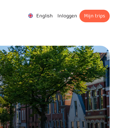
English
Inloggen
Mijn trips