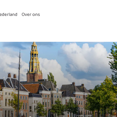
ederland
Over ons