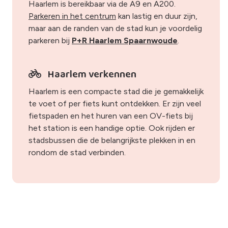
Haarlem is bereikbaar via de A9 en A200.
Parkeren in het centrum
kan lastig en duur zijn,
maar aan de randen van de stad kun je voordelig
parkeren bij
P+R Haarlem Spaarnwoude
.
Haarlem verkennen
Haarlem is een compacte stad die je gemakkelijk
te voet of per fiets kunt ontdekken. Er zijn veel
fietspaden en het huren van een OV-fiets bij
het station is een handige optie. Ook rijden er
stadsbussen die de belangrijkste plekken in en
rondom de stad verbinden.