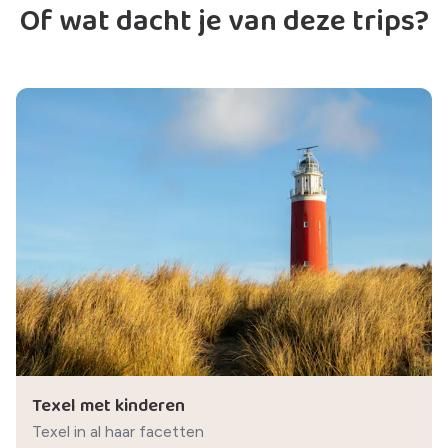
Of wat dacht je van deze trips?
Texel met kinderen
Texel in al haar facetten