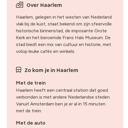
Over Haarlem
Haarlem, gelegen in het westen van Nederland
vlak bij de kust, staat bekend om zijn sfeervolle
historische binnenstad, de imposante Grote
Kerk en het beroemde Frans Hals Museum. De
stad biedt een mix van cultuur en historie, met
volop leuke cafés en winkels.
Zo kom je in Haarlem
Met de trein
Haarlem heeft een centraal station dat goed
verbonden is met andere Nederlandse steden.
Vanuit Amsterdam ben je er al in 15 minuten
met de trein.
Met de auto