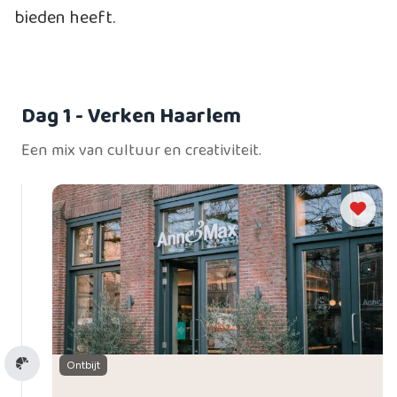
bieden heeft.
Dag 1
- Verken Haarlem
Een mix van cultuur en creativiteit.
Ontbijt