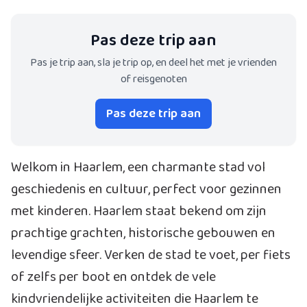
Pas deze trip aan
Pas je trip aan, sla je trip op, en deel het met je vrienden
of reisgenoten
Pas deze trip aan
Welkom in Haarlem, een charmante stad vol
geschiedenis en cultuur, perfect voor gezinnen
met kinderen. Haarlem staat bekend om zijn
prachtige grachten, historische gebouwen en
levendige sfeer. Verken de stad te voet, per fiets
of zelfs per boot en ontdek de vele
kindvriendelijke activiteiten die Haarlem te