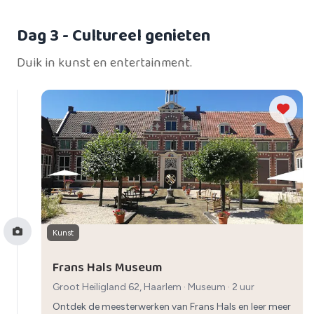
Dag 3
- Cultureel genieten
Duik in kunst en entertainment.
Kunst
Frans Hals Museum
Groot Heiligland 62, Haarlem
·
Museum
· 2 uur
Ontdek de meesterwerken van Frans Hals en leer meer