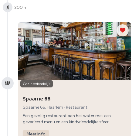
200 m
Gezinsvriendelijk
Spaarne 66
Spaarne 66, Haarlem
·
Restaurant
Een gezellig restaurant aan het water met een
gevarieerd menu en een kindvriendelijke sfeer.
Meer info