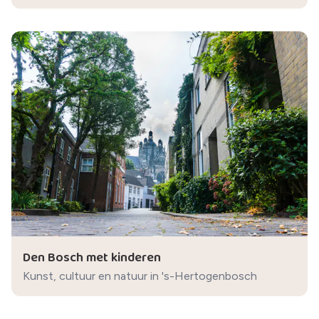
Den Bosch met kinderen
Kunst, cultuur en natuur in 's-Hertogenbosch