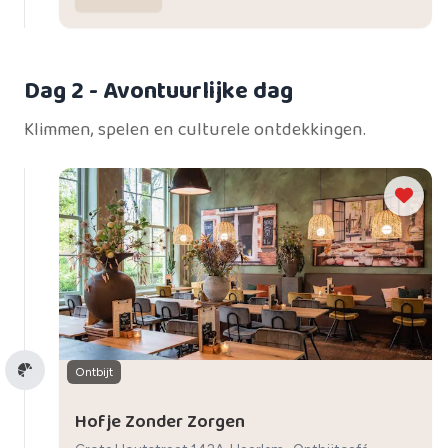
Dag 2
- Avontuurlijke dag
Klimmen, spelen en culturele ontdekkingen.
Ontbijt
Hofje Zonder Zorgen