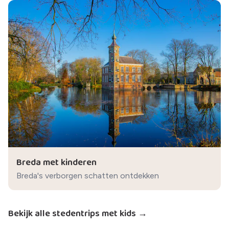
Breda met kinderen
Breda's verborgen schatten ontdekken
Bekijk alle stedentrips met kids →