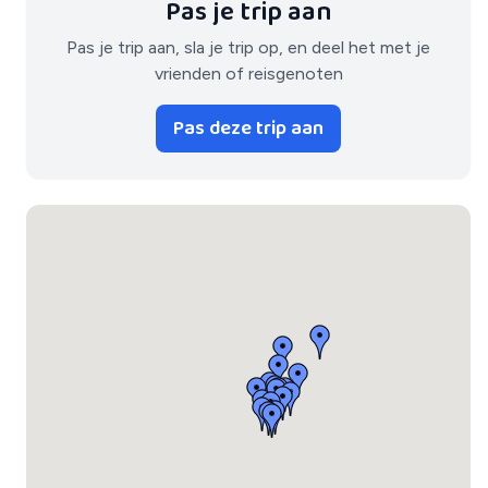
Pas je trip aan
Pas je trip aan, sla je trip op, en deel het met je
vrienden of reisgenoten
Pas deze trip aan