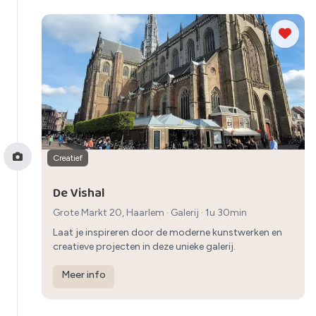
Creatief
De Vishal
Grote Markt 20, Haarlem
·
Galerij
· 1u 30min
Laat je inspireren door de moderne kunstwerken en
creatieve projecten in deze unieke galerij.
Meer info