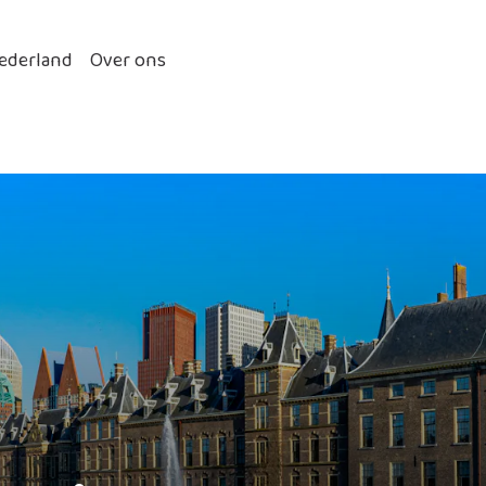
ederland
Over ons