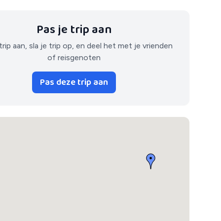
Pas je trip aan
trip aan, sla je trip op, en deel het met je vrienden
of reisgenoten
Pas deze trip aan