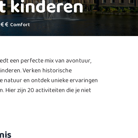
t kinderen
Comfort
edt een perfecte mix van avontuur,
inderen. Verken historische
e natuur en ontdek unieke ervaringen
Hier zijn 20 activiteiten die je niet
nis