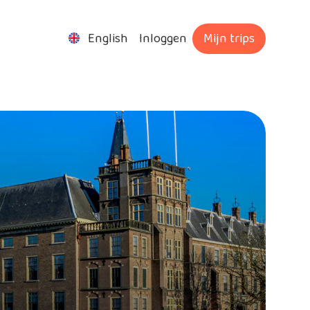
English
Inloggen
Mijn trips