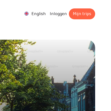
English
Inloggen
Mijn trips