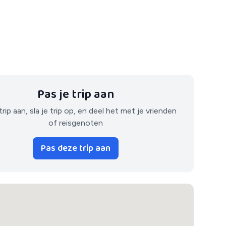
Pas je trip aan
trip aan, sla je trip op, en deel het met je vrienden
of reisgenoten
Pas deze trip aan