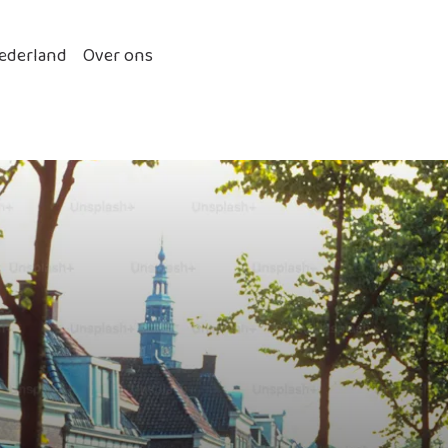
ederland
Over ons