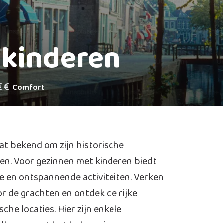
 kinderen
Comfort
t bekend om zijn historische
ten. Voor gezinnen met kinderen biedt
e en ontspannende activiteiten. Verken
or de grachten en ontdek de rijke
che locaties. Hier zijn enkele